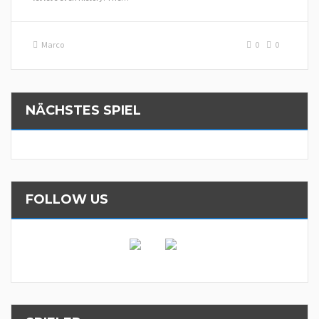
Marco
0
0
NÄCHSTES SPIEL
FOLLOW US