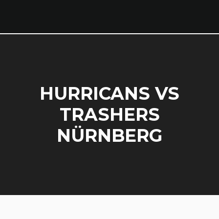
HURRICANS VS
TRASHERS
NÜRNBERG