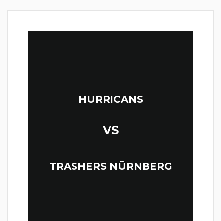
HURRICANS
VS
TRASHERS NÜRNBERG