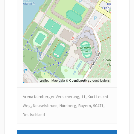
| Map data ©
contributors
Leaflet
OpenStreetMap
Arena Nürnberger Versicherung, 11, Kurt-Leucht-
Weg, Neuselsbrunn, Nürnberg, Bayern, 90471,
Deutschland