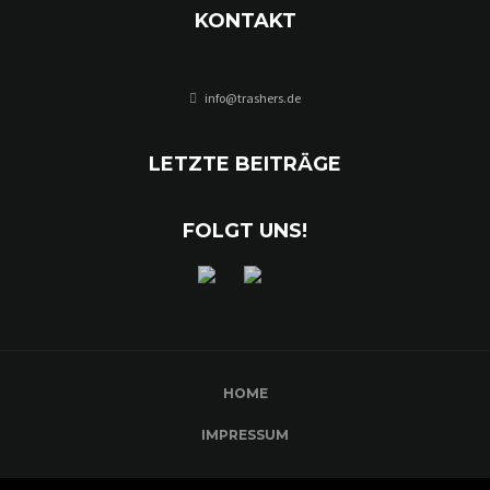
KONTAKT
info@trashers.de
LETZTE BEITRÄGE
FOLGT UNS!
HOME
IMPRESSUM