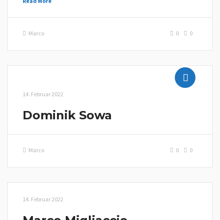
Read More
Marco
0
0
14. Februar 2022
Dominik Sowa
Marco
0
0
14. Februar 2022