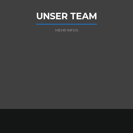
UNSER TEAM
MEHR INFOS