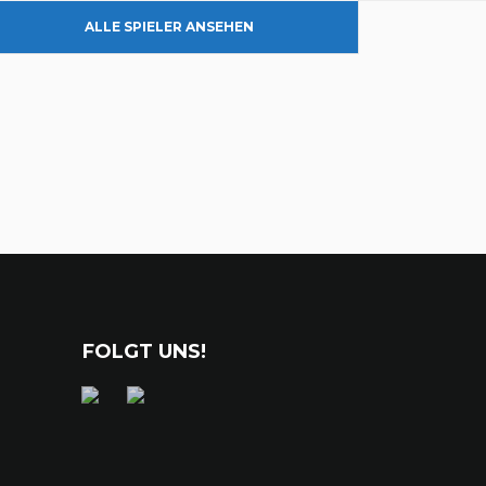
ALLE SPIELER ANSEHEN
FOLGT UNS!