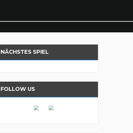
NÄCHSTES SPIEL
FOLLOW US